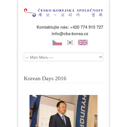
Kontaktujte nás: +420 774 915 727
info@cks-korea.cz
Korean Days 2016