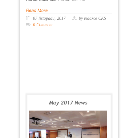
Read More
07 listopadu, 2017
by redakce ČKS
0 Comment