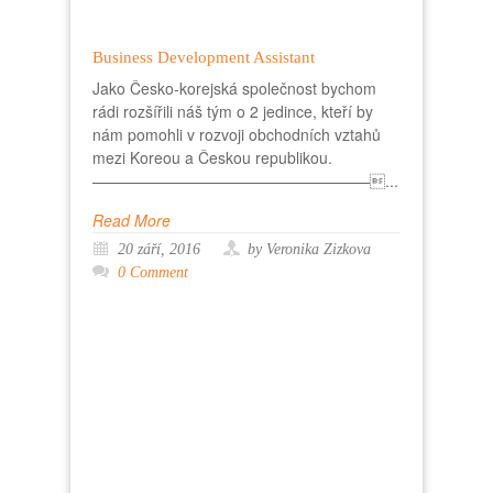
Business Development Assistant
Jako Česko-korejská společnost bychom
rádi rozšířili náš tým o 2 jedince, kteří by
nám pomohli v rozvoji obchodních vztahů
mezi Koreou a Českou republikou.
——————————————————...
Read More
20 září, 2016
by Veronika Zizkova
0 Comment