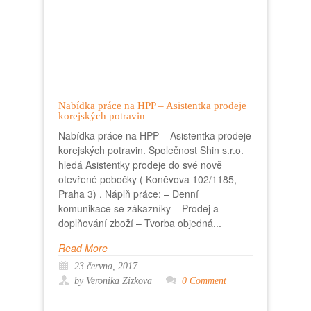
Nabídka práce na HPP – Asistentka prodeje
korejských potravin
Nabídka práce na HPP – Asistentka prodeje
korejských potravin. Společnost Shin s.r.o.
hledá Asistentky prodeje do své nově
otevřené pobočky ( Koněvova 102/1185,
Praha 3) . Náplň práce: – Denní
komunikace se zákazníky – Prodej a
doplňování zboží – Tvorba objedná...
Read More
23 června, 2017
by Veronika Zizkova
0 Comment