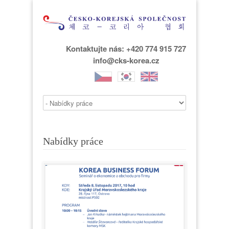
Kontaktujte nás: +420 774 915 727
info@cks-korea.cz
Nabídky práce