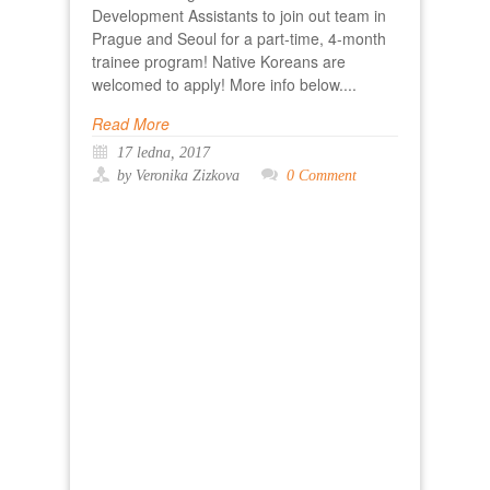
Development Assistants to join out team in
Prague and Seoul for a part-time, 4-month
trainee program! Native Koreans are
welcomed to apply! More info below....
Read More
17 ledna, 2017
by Veronika Zizkova
0 Comment