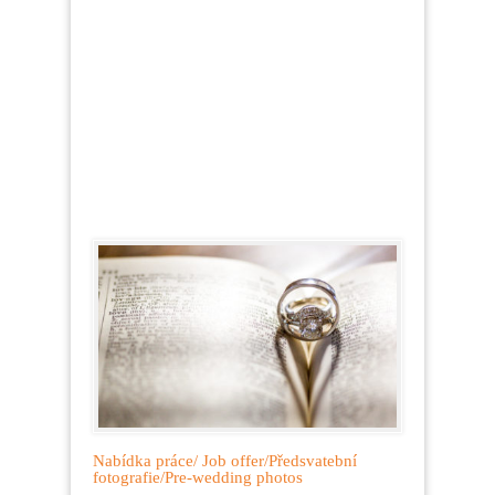
Nabídka práce/ Job offer/Předsvatební
fotografie/Pre-wedding photos