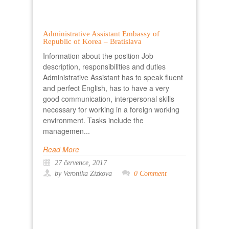
Administrative Assistant Embassy of
Republic of Korea – Bratislava
Information about the position Job
description, responsibilities and duties
Administrative Assistant has to speak fluent
and perfect English, has to have a very
good communication, interpersonal skills
necessary for working in a foreign working
environment. Tasks include the
managemen...
Read More
27 července, 2017
by Veronika Zizkova
0 Comment