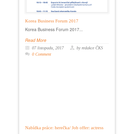
Korea Business Forum 2017
Korea Business Forum 2017...
Read More
07 listopadu, 2017
by redakce ČKS
0 Comment
Nabídka práce: herečka/ Job offer: actress