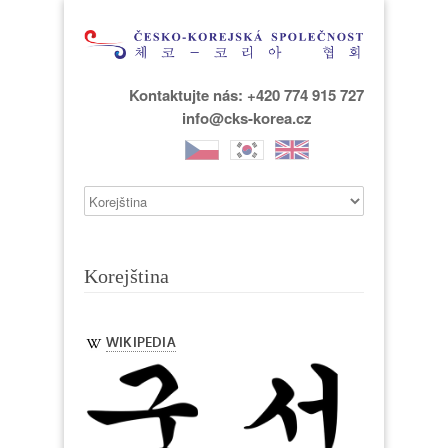
Kontaktujte nás: +420 774 915 727
info@cks-korea.cz
Korejština