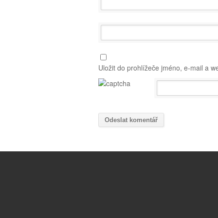
Uložit do prohlížeče jméno, e-mail a 