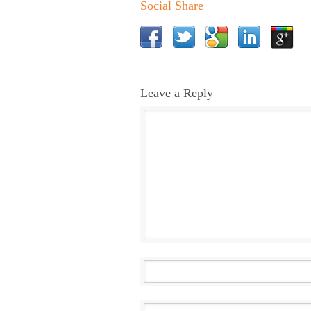
Social Share
Leave a Reply