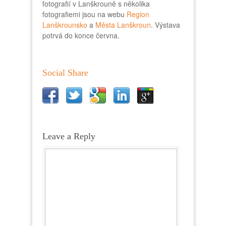
fotografií v Lanškrouně s několika
fotografiemi jsou na webu
Region
Lanškrounsko
a
Města Lanškroun
. Výstava
potrvá do konce června.
Social Share
Leave a Reply