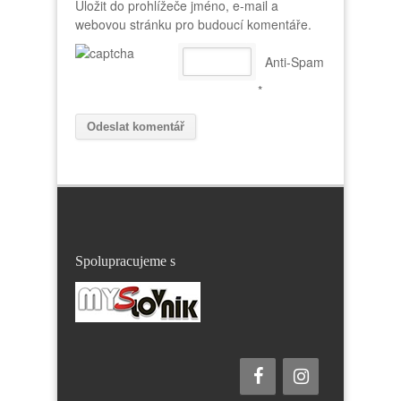
Uložit do prohlížeče jméno, e-mail a
webovou stránku pro budoucí komentáře.
Anti-Spam
*
Spolupracujeme s