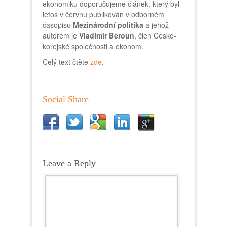
ekonomiku doporučujeme článek, který byl
letos v červnu publikován v odborném
časopisu
Mezinárodní politika
a jehož
autorem je
Vladimír Beroun
, člen Česko-
korejské společnosti a ekonom.
Celý text čtěte
zde
.
Social Share
Leave a Reply