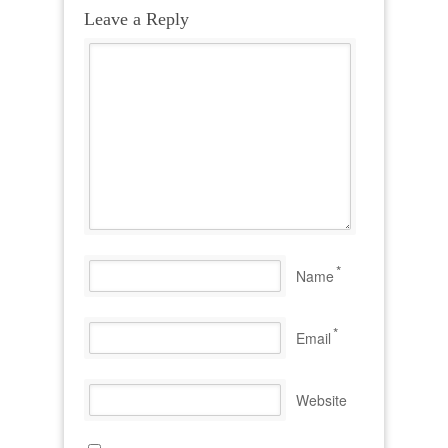
Leave a Reply
*
Name
*
Email
Website