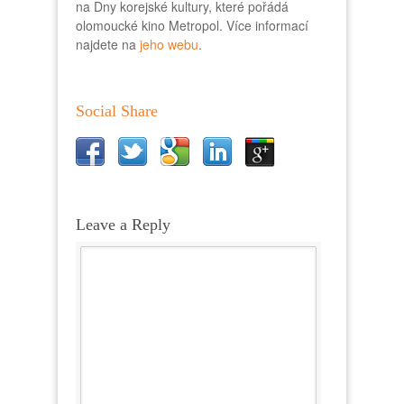
na Dny korejské kultury, které pořádá
olomoucké kino Metropol. Více informací
najdete na
jeho webu
.
Social Share
Leave a Reply