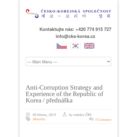
Kontaktujte nás: +420 774 915 727
info@cks-korea.cz
Anti-Corruption Strategy and
Experience of the Republic of
Korea / přednáška
04 března, 2014
by redakce ČKS
Aktuality
0 Comment