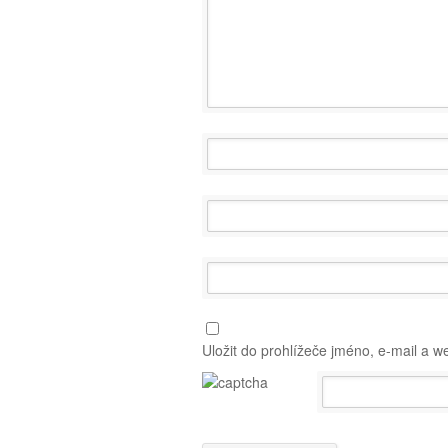
Uložit do prohlížeče jméno, e-mail a 