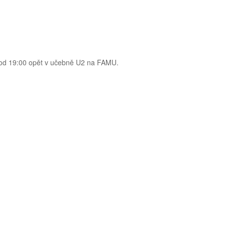
4 od 19:00 opět v učebně U2 na FAMU.