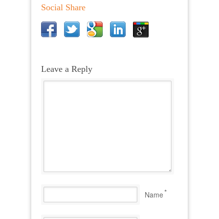
Social Share
Leave a Reply
*
Name