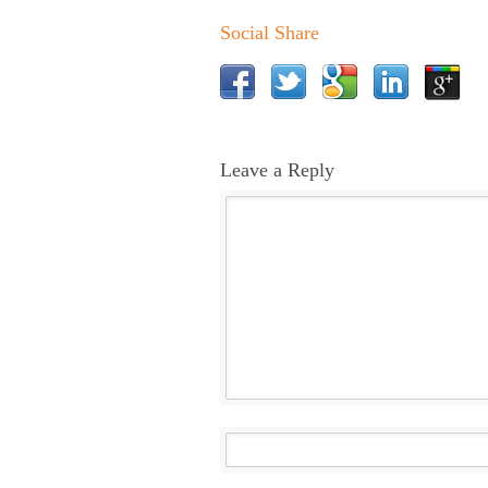
Social Share
Leave a Reply