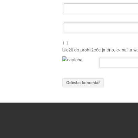
Uložit do prohlížeče jméno, e-mail a 