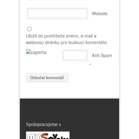
Website
Uložit do prohlížeče jméno, e-mail a
webovou stránku pro budoucí komentáře.
Anti-Spam
*
Spolupracujeme s