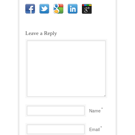
Leave a Reply
*
Name
*
Email