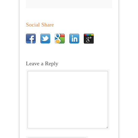
Social Share
Leave a Reply