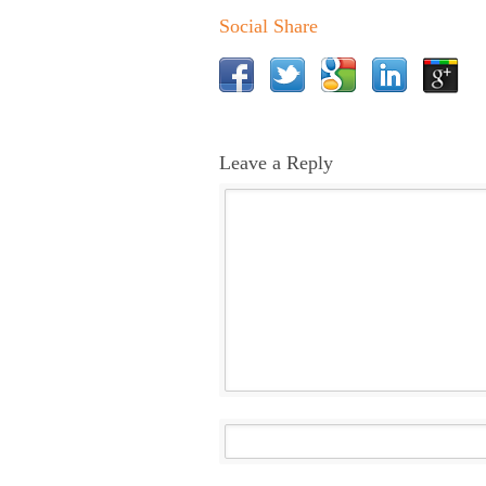
Social Share
Leave a Reply