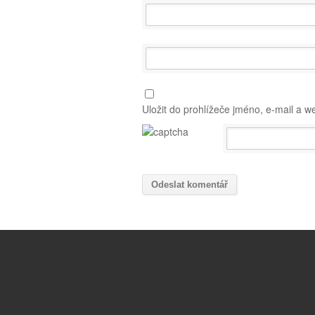
Uložit do prohlížeče jméno, e-mail a 