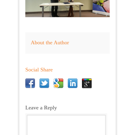
About the Author
Social Share
Leave a Reply