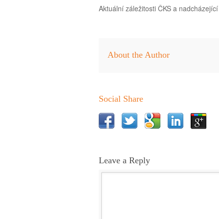
Aktuální záležitosti ČKS a nadcházejíc
About the Author
Social Share
Leave a Reply