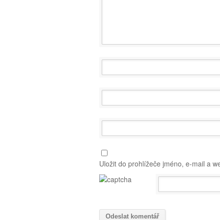
Uložit do prohlížeče jméno, e-mail a 