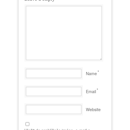
*
Name
*
Email
Website