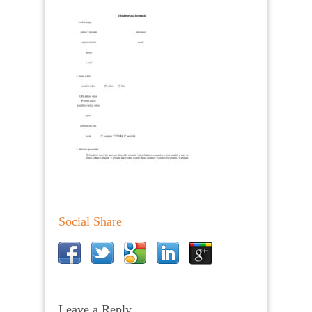
Social Share
Leave a Reply